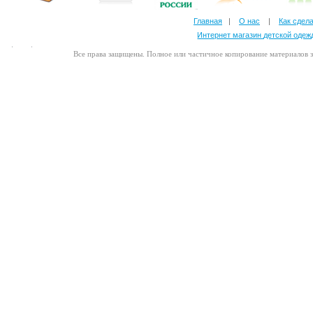
Главная
|
О нас
|
Как сдела
Интернет магазин детской оде
Все права защищены. Полное или частичное копирование материалов з