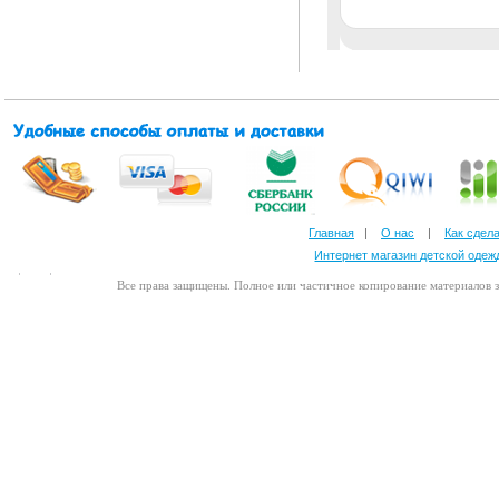
Главная
|
О нас
|
Как сдела
Интернет магазин детской оде
Все права защищены. Полное или частичное копирование материалов з